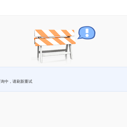
查询中，请刷新重试