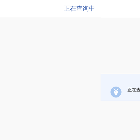
正在查询中
正在