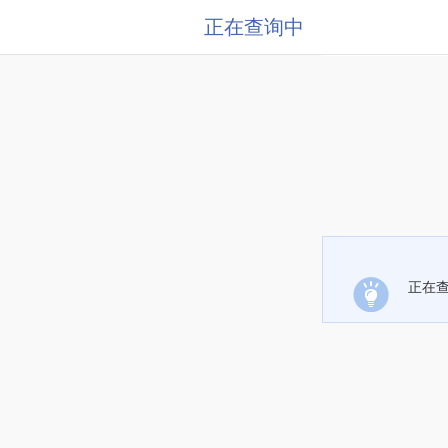
正在查询中
正在