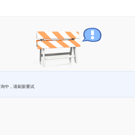
查询中，请刷新重试