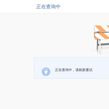
正在查询中
正在查询中，请刷新重试